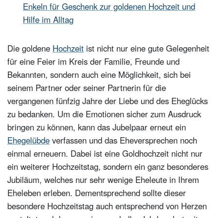
Enkeln für Geschenk zur goldenen Hochzeit und
Hilfe im Alltag
Die goldene
Hochzeit
ist nicht nur eine gute Gelegenheit
für eine Feier im Kreis der Familie, Freunde und
Bekannten, sondern auch eine Möglichkeit, sich bei
seinem Partner oder seiner Partnerin für die
vergangenen fünfzig Jahre der Liebe und des Eheglücks
zu bedanken. Um die Emotionen sicher zum Ausdruck
bringen zu können, kann das Jubelpaar erneut ein
Ehegelübde
verfassen und das Eheversprechen noch
einmal erneuern. Dabei ist eine Goldhochzeit nicht nur
ein weiterer Hochzeitstag, sondern ein ganz besonderes
Jubiläum, welches nur sehr wenige Eheleute in Ihrem
Eheleben erleben. Dementsprechend sollte dieser
besondere Hochzeitstag auch entsprechend von Herzen