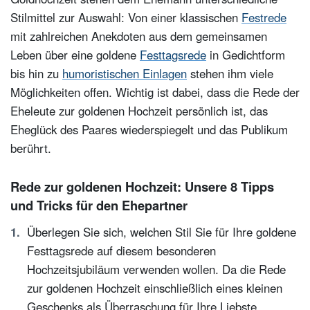
Stilmittel zur Auswahl: Von einer klassischen
Festrede
mit zahlreichen Anekdoten aus dem gemeinsamen
Leben über eine goldene
Festtagsrede
in Gedichtform
bis hin zu
humoristischen Einlagen
stehen ihm viele
Möglichkeiten offen. Wichtig ist dabei, dass die Rede der
Eheleute zur goldenen Hochzeit persönlich ist, das
Eheglück des Paares wiederspiegelt und das Publikum
berührt.
Rede zur goldenen Hochzeit: Unsere 8 Tipps
und Tricks für den Ehepartner
Überlegen Sie sich, welchen Stil Sie für Ihre goldene
Festtagsrede auf diesem besonderen
Hochzeitsjubiläum verwenden wollen. Da die Rede
zur goldenen Hochzeit einschließlich eines kleinen
Geschenks als Überraschung für Ihre Liebste