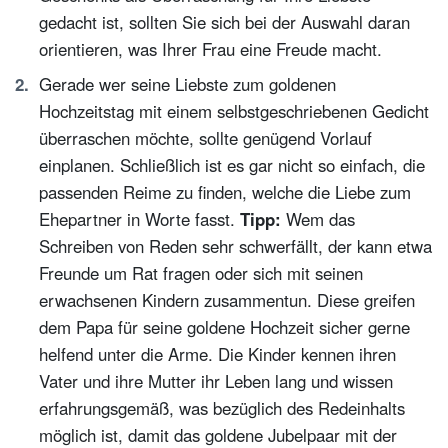
gedacht ist, sollten Sie sich bei der Auswahl daran
orientieren, was Ihrer Frau eine Freude macht.
Gerade wer seine Liebste zum goldenen
Hochzeitstag mit einem selbstgeschriebenen Gedicht
überraschen möchte, sollte genügend Vorlauf
einplanen. Schließlich ist es gar nicht so einfach, die
passenden Reime zu finden, welche die Liebe zum
Ehepartner in Worte fasst.
Tipp:
Wem das
Schreiben von Reden sehr schwerfällt, der kann etwa
Freunde um Rat fragen oder sich mit seinen
erwachsenen Kindern zusammentun. Diese greifen
dem Papa für seine goldene Hochzeit sicher gerne
helfend unter die Arme. Die Kinder kennen ihren
Vater und ihre Mutter ihr Leben lang und wissen
erfahrungsgemäß, was bezüglich des Redeinhalts
möglich ist, damit das goldene Jubelpaar mit der