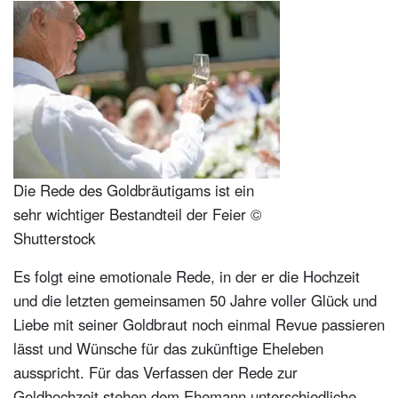
Die Rede des Goldbräutigams ist ein
sehr wichtiger Bestandteil der Feier ©
Shutterstock
Es folgt eine emotionale Rede, in der er die Hochzeit
und die letzten gemeinsamen 50 Jahre voller Glück und
Liebe mit seiner Goldbraut noch einmal Revue passieren
lässt und Wünsche für das zukünftige Eheleben
ausspricht. Für das Verfassen der Rede zur
Goldhochzeit stehen dem Ehemann unterschiedliche