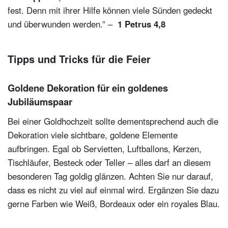
fest. Denn mit ihrer Hilfe können viele Sünden gedeckt
und überwunden werden.” –
1 Petrus 4,8
Tipps und Tricks für die Feier
Goldene Dekoration für ein goldenes
Jubiläumspaar
Bei einer Goldhochzeit sollte dementsprechend auch die
Dekoration viele sichtbare, goldene Elemente
aufbringen. Egal ob Servietten, Luftballons, Kerzen,
Tischläufer, Besteck oder Teller – alles darf an diesem
besonderen Tag goldig glänzen. Achten Sie nur darauf,
dass es nicht zu viel auf einmal wird. Ergänzen Sie dazu
gerne Farben wie Weiß, Bordeaux oder ein royales Blau.