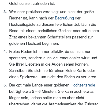
Goldhochzeit zufrieden ist.
Wer eher praktisch veranlagt und nicht der große
Redner ist, kann nach der
Begrüßung
der
Hochzeitsgäste zu diesem feierlichen Jubiläum die
Rede mit einem christlichen Gedicht oder mit einem
Zitat eines bekannten Schriftstellers passend zur
goldenen Hochzeit beginnen.
Freies Reden ist immer effektiv, da es nicht nur
spontaner, sondern auch viel emotionaler wirkt und
Sie Ihrer Liebsten in die Augen sehen können.
Schreiben Sie sich hierfür einen kleine Karte oder
einen Spickzettel, um nicht den Faden zu verlieren.
Die optimale Länge einer goldenen
Hochzeitsrede
beträgt etwa 5 – 6 Minuten. Sie kann auch etwas
länger sein, jedoch sollte man es aber nicht
übertreiben, damit die Aufmerksamkeit der Zuhörer