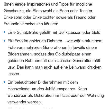
Ihnen einige Inspirationen und Tipps für mögliche
Geschenke, die Sie sowohl als Sohn oder Tochter,
Enkelsohn oder Enkeltochter sowie als Freund oder
Freundin verschenken können:
Eine Schatztruhe gefüllt mit Delikatessen oder Geld
Ein Foto im goldenen Rahmen – wie wär’s mit einem
Foto von mehreren Generationen in jeweils einem
Bilderrahmen, sodass das Goldjubelpaar einen
goldenen Rahmen mit der nächsten Generation hält
usw. Das kann man auch auf eine Leinwand drucken
lassen.
Ein beleuchteter Bilderrahmen mit dem
Hochzeitsdatum des Jubiläumspaares. Kann
wunderbar als Dekoration im Haus oder der Wohnung
verwendet werden.