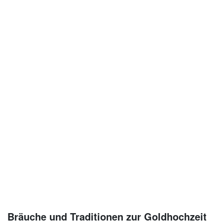
Bräuche und Traditionen zur Goldhochzeit