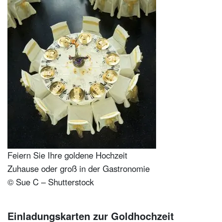
Feiern Sie Ihre goldene Hochzeit
Zuhause oder groß in der Gastronomie
© Sue C – Shutterstock
Einladungskarten zur Goldhochzeit