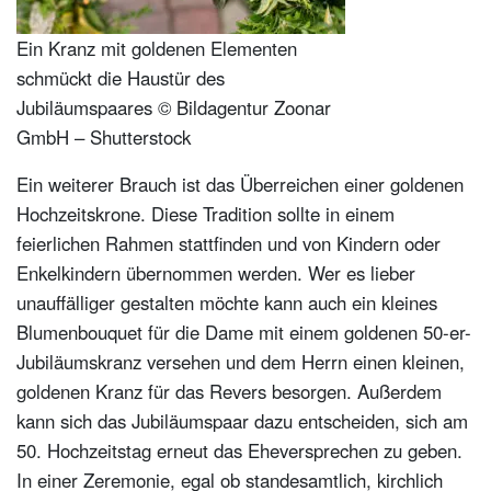
Ein Kranz mit goldenen Elementen
schmückt die Haustür des
Jubiläumspaares © Bildagentur Zoonar
GmbH – Shutterstock
Ein weiterer Brauch ist das Überreichen einer goldenen
Hochzeitskrone. Diese Tradition sollte in einem
feierlichen Rahmen stattfinden und von Kindern oder
Enkelkindern übernommen werden. Wer es lieber
unauffälliger gestalten möchte kann auch ein kleines
Blumenbouquet für die Dame mit einem goldenen 50-er-
Jubiläumskranz versehen und dem Herrn einen kleinen,
goldenen Kranz für das Revers besorgen. Außerdem
kann sich das Jubiläumspaar dazu entscheiden, sich am
50. Hochzeitstag erneut das Eheversprechen zu geben.
In einer Zeremonie, egal ob standesamtlich, kirchlich