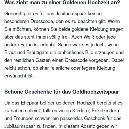
Was zieht man zu einer Goldenen Hochzeit an?
Generell gibt es für das Jubiläumspaar keinen
besonderen Dresscode, den es zu beachten gilt. Wenn
Sie möchten, können Sie beide goldene Kleidung tragen,
aber das steht Ihnen völlig frei. Auch Weiß oder jede
andere Farbe ist erlaubt. Schön wäre es jedoch, wenn
Braut und Bräutigam ein einheitliches Bild erzeugen und
den restlichen Gästen einen Dresscode vorgeben. Dabei
reicht schon, ob eher feierliche oder legere Kleidung
erwünscht ist.
Schöne Geschenke für das Goldhochzeitspaar
Da das Ehepaar bei der goldenen Hochzeit bereits alles
zu haben scheint, fällt es vielen Kindern, Enkelkindern
und Freunden schwer, ein passendes Geschenk für das
Jubiläumspaar zu finden. In diesem Absatz geben wir