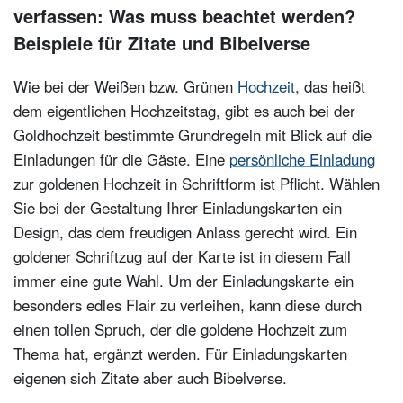
verfassen: Was muss beachtet werden?
Beispiele für Zitate und Bibelverse
Wie bei der Weißen bzw. Grünen
Hochzeit
, das heißt
dem eigentlichen Hochzeitstag, gibt es auch bei der
Goldhochzeit bestimmte Grundregeln mit Blick auf die
Einladungen für die Gäste. Eine
persönliche Einladung
zur goldenen Hochzeit in Schriftform ist Pflicht. Wählen
Sie bei der Gestaltung Ihrer Einladungskarten ein
Design, das dem freudigen Anlass gerecht wird. Ein
goldener Schriftzug auf der Karte ist in diesem Fall
immer eine gute Wahl. Um der Einladungskarte ein
besonders edles Flair zu verleihen, kann diese durch
einen tollen Spruch, der die goldene Hochzeit zum
Thema hat, ergänzt werden. Für Einladungskarten
eigenen sich Zitate aber auch Bibelverse.