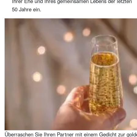
Ihrer Ehe und Ihres gemeinsamen Lebens der letzten
50 Jahre ein.
Überraschen Sie Ihren Partner mit einem Gedicht zur gol