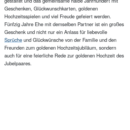
gestaltet und das gemeinsame halbe Jahrhundert mit
Geschenken, Glückwunschkarten, goldenen
Hochzeitsspielen und viel Freude gefeiert werden.
Fünfzig Jahre Ehe mit demselben Partner ist ein großes
Geschenk und nicht nur ein Anlass für liebevolle
Sprüche
und Glückwünsche von der Familie und den
Freunden zum goldenen Hochzeitsjubiläum, sondern
auch für eine feierliche Rede zur goldenen Hochzeit des
Jubelpaares.