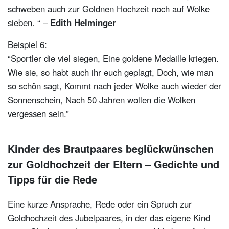
schweben auch zur Goldnen Hochzeit noch auf Wolke
sieben. “ –
Edith Helminger
Beispiel 6:
“Sportler die viel siegen, Eine goldene Medaille kriegen.
Wie sie, so habt auch ihr euch geplagt, Doch, wie man
so schön sagt, Kommt nach jeder Wolke auch wieder der
Sonnenschein, Nach 50 Jahren wollen die Wolken
vergessen sein.”
Kinder des Brautpaares beglückwünschen
zur Goldhochzeit der Eltern – Gedichte und
Tipps für die Rede
Eine kurze Ansprache, Rede oder ein Spruch zur
Goldhochzeit des Jubelpaares, in der das eigene Kind