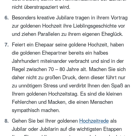
nicht überstrapaziert wird.
Besonders kreative Jubilare tragen in ihrem Vortrag
zur goldenen Hochzeit ihre Lieblingsgeschichte vor
und ziehen Parallelen zu ihrem eigenen Eheglück.
Feiert ein Ehepaar seine goldene Hochzeit, haben
die goldenen Ehepartner bereits ein halbes
Jahrhundert miteinander verbracht und sind in der
Regel zwischen 70 – 80 Jahre alt. Machen Sie sich
daher nicht zu großen Druck, denn dieser führt nur
zu unnötigem Stress und verdirbt Ihnen den Spaß an
Ihrem goldenen Hochzeitstag. Es sind die kleinen
Fehlerchen und Macken, die einen Menschen
sympathisch machen.
Gehen Sie bei Ihrer goldenen
Hochzeitrede
als
Jubilar oder Jubilarin auf die wichtigsten Etappen