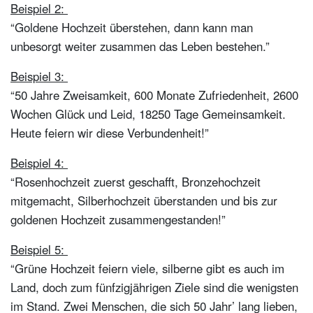
Beispiel 2:
“Goldene Hochzeit überstehen, dann kann man
unbesorgt weiter zusammen das Leben bestehen.”
Beispiel 3:
“50 Jahre Zweisamkeit, 600 Monate Zufriedenheit, 2600
Wochen Glück und Leid, 18250 Tage Gemeinsamkeit.
Heute feiern wir diese Verbundenheit!”
Beispiel 4:
“Rosenhochzeit zuerst geschafft, Bronzehochzeit
mitgemacht, Silberhochzeit überstanden und bis zur
goldenen Hochzeit zusammengestanden!”
Beispiel 5:
“Grüne Hochzeit feiern viele, silberne gibt es auch im
Land, doch zum fünfzigjährigen Ziele sind die wenigsten
im Stand. Zwei Menschen, die sich 50 Jahr’ lang lieben,