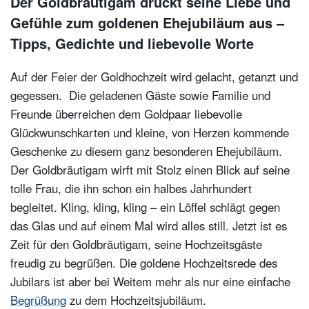
Der Goldbräutigam drückt seine Liebe und
Gefühle zum goldenen Ehejubiläum aus –
Tipps, Gedichte und liebevolle Worte
Auf der Feier der Goldhochzeit wird gelacht, getanzt und
gegessen. Die geladenen Gäste sowie Familie und
Freunde überreichen dem Goldpaar liebevolle
Glückwunschkarten und kleine, von Herzen kommende
Geschenke zu diesem ganz besonderen Ehejubiläum.
Der Goldbräutigam wirft mit Stolz einen Blick auf seine
tolle Frau, die ihn schon ein halbes Jahrhundert
begleitet. Kling, kling, kling – ein Löffel schlägt gegen
das Glas und auf einem Mal wird alles still. Jetzt ist es
Zeit für den Goldbräutigam, seine Hochzeitsgäste
freudig zu begrüßen. Die goldene Hochzeitsrede des
Jubilars ist aber bei Weitem mehr als nur eine einfache
Begrüßung
zu dem Hochzeitsjubiläum.