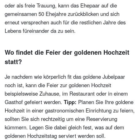
oder als freie Trauung, kann das Ehepaar auf die
gemeinsamen 50 Ehejahre zurückblicken und sich
erneut versprechen auch für die restlichen Jahre des
Lebens füreinander da zu sein.
Wo findet die Feier der goldenen Hochzeit
statt?
Je nachdem wie körperlich fit das goldene Jubelpaar
noch ist, kann die Feier zur goldenen Hochzeit
beispielsweise Zuhause, im Restaurant oder in einem
Gasthof gefeiert werden.
Tipp:
Planen Sie Ihre goldene
Hochzeit in einer gastronomischen Einrichtung zu feiern,
sollten Sie sich rechtzeitig um eine Reservierung
kümmern. Legen Sie dabei gleich fest, was auf dem
goldenen Hochzeitstag serviert werden soll.