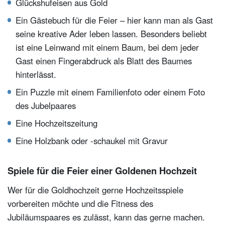
Glückshufeisen aus Gold
Ein Gästebuch für die Feier – hier kann man als Gast
seine kreative Ader leben lassen. Besonders beliebt
ist eine Leinwand mit einem Baum, bei dem jeder
Gast einen Fingerabdruck als Blatt des Baumes
hinterlässt.
Ein Puzzle mit einem Familienfoto oder einem Foto
des Jubelpaares
Eine Hochzeitszeitung
Eine Holzbank oder -schaukel mit Gravur
Spiele für die Feier einer Goldenen Hochzeit
Wer für die Goldhochzeit gerne Hochzeitsspiele
vorbereiten möchte und die Fitness des
Jubiläumspaares es zulässt, kann das gerne machen.