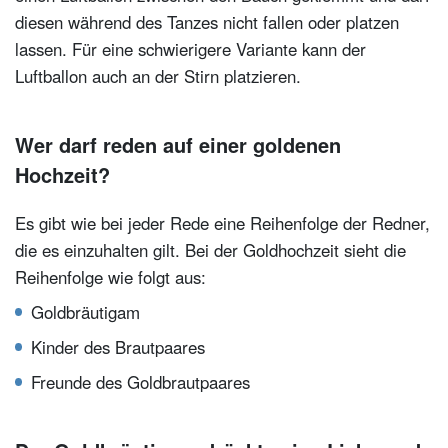
diesen während des Tanzes nicht fallen oder platzen
lassen. Für eine schwierigere Variante kann der
Luftballon auch an der Stirn platzieren.
Wer darf reden auf einer goldenen
Hochzeit?
Es gibt wie bei jeder Rede eine Reihenfolge der Redner,
die es einzuhalten gilt. Bei der Goldhochzeit sieht die
Reihenfolge wie folgt aus:
Goldbräutigam
Kinder des Brautpaares
Freunde des Goldbrautpaares