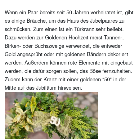
Wenn ein Paar bereits seit 50 Jahren verheiratet ist, gibt
es einige Bräuche, um das Haus des Jubelpaares zu
schmücken. Zum einen ist ein Türkranz sehr beliebt.
Dazu werden zur Goldenen Hochzeit meist Tannen-,
Birken- oder Buchszweige verwendet, die entweder
Gold angesprüht oder mit goldenen Bändern dekoriert
werden. Außerdem können rote Elemente mit eingebaut
werden, die dafür sorgen sollen, das Böse fernzuhalten.
Zudem kann der Kranz mit einer goldenen “50“ in der
Mitte auf das Jubiläum hinweisen.