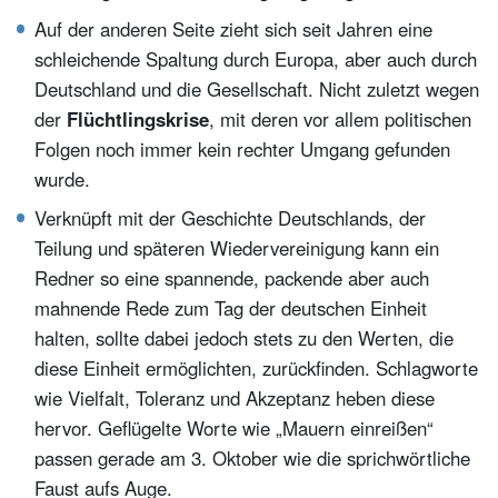
Auf der anderen Seite zieht sich seit Jahren eine
schleichende Spaltung durch Europa, aber auch durch
Deutschland und die Gesellschaft. Nicht zuletzt wegen
der
Flüchtlingskrise
, mit deren vor allem politischen
Folgen noch immer kein rechter Umgang gefunden
wurde.
Verknüpft mit der Geschichte Deutschlands, der
Teilung und späteren Wiedervereinigung kann ein
Redner so eine spannende, packende aber auch
mahnende Rede zum Tag der deutschen Einheit
halten, sollte dabei jedoch stets zu den Werten, die
diese Einheit ermöglichten, zurückfinden. Schlagworte
wie Vielfalt, Toleranz und Akzeptanz heben diese
hervor. Geflügelte Worte wie „Mauern einreißen“
passen gerade am 3. Oktober wie die sprichwörtliche
Faust aufs Auge.