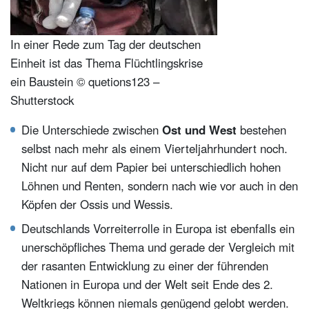
In einer Rede zum Tag der deutschen
Einheit ist das Thema Flüchtlingskrise
ein Baustein © quetions123 –
Shutterstock
Die Unterschiede zwischen
Ost und West
bestehen
selbst nach mehr als einem Vierteljahrhundert noch.
Nicht nur auf dem Papier bei unterschiedlich hohen
Löhnen und Renten, sondern nach wie vor auch in den
Köpfen der Ossis und Wessis.
Deutschlands Vorreiterrolle in Europa ist ebenfalls ein
unerschöpfliches Thema und gerade der Vergleich mit
der rasanten Entwicklung zu einer der führenden
Nationen in Europa und der Welt seit Ende des 2.
Weltkriegs können niemals genügend gelobt werden.