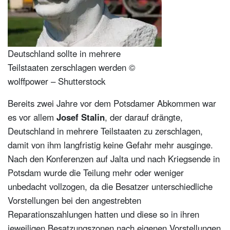
Deutschland sollte in mehrere
Teilstaaten zerschlagen werden ©
wolffpower – Shutterstock
Bereits zwei Jahre vor dem Potsdamer Abkommen war
es vor allem
Josef Stalin
, der darauf drängte,
Deutschland in mehrere Teilstaaten zu zerschlagen,
damit von ihm langfristig keine Gefahr mehr ausginge.
Nach den Konferenzen auf Jalta und nach Kriegsende in
Potsdam wurde die Teilung mehr oder weniger
unbedacht vollzogen, da die Besatzer unterschiedliche
Vorstellungen bei den angestrebten
Reparationszahlungen hatten und diese so in ihren
jeweiligen Besatzungszonen nach eigenen Vorstellungen