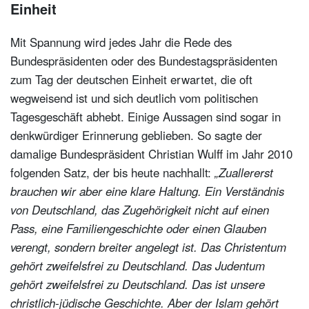
Einheit
Mit Spannung wird jedes Jahr die Rede des
Bundespräsidenten oder des Bundestagspräsidenten
zum Tag der deutschen Einheit erwartet, die oft
wegweisend ist und sich deutlich vom politischen
Tagesgeschäft abhebt. Einige Aussagen sind sogar in
denkwürdiger Erinnerung geblieben. So sagte der
damalige Bundespräsident Christian Wulff im Jahr 2010
folgenden Satz, der bis heute nachhallt:
„Zuallererst
brauchen wir aber eine klare Haltung. Ein Verständnis
von Deutschland, das Zugehörigkeit nicht auf einen
Pass, eine Familiengeschichte oder einen Glauben
verengt, sondern breiter angelegt ist. Das Christentum
gehört zweifelsfrei zu Deutschland. Das Judentum
gehört zweifelsfrei zu Deutschland. Das ist unsere
christlich-jüdische Geschichte. Aber der Islam gehört