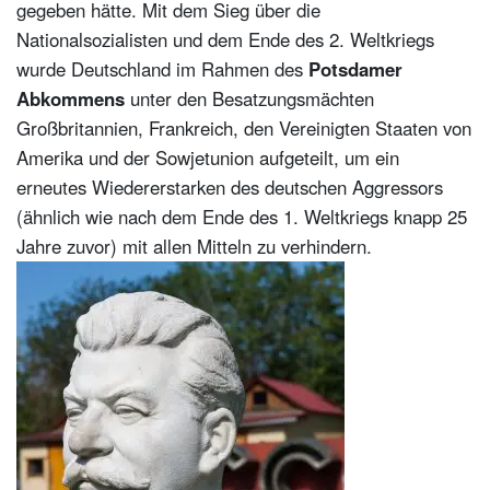
gegeben hätte. Mit dem Sieg über die
Nationalsozialisten und dem Ende des 2. Weltkriegs
wurde Deutschland im Rahmen des
Potsdamer
Abkommens
unter den Besatzungsmächten
Großbritannien, Frankreich, den Vereinigten Staaten von
Amerika und der Sowjetunion aufgeteilt, um ein
erneutes Wiedererstarken des deutschen Aggressors
(ähnlich wie nach dem Ende des 1. Weltkriegs knapp 25
Jahre zuvor) mit allen Mitteln zu verhindern.