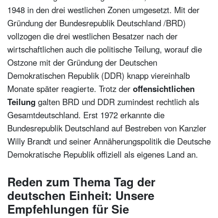
1948 in den drei westlichen Zonen umgesetzt. Mit der
Gründung der Bundesrepublik Deutschland /BRD)
vollzogen die drei westlichen Besatzer nach der
wirtschaftlichen auch die politische Teilung, worauf die
Ostzone mit der Gründung der Deutschen
Demokratischen Republik (DDR) knapp viereinhalb
Monate später reagierte. Trotz der
offensichtlichen
Teilung
galten BRD und DDR zumindest rechtlich als
Gesamtdeutschland. Erst 1972 erkannte die
Bundesrepublik Deutschland auf Bestreben von Kanzler
Willy Brandt und seiner Annäherungspolitik die Deutsche
Demokratische Republik offiziell als eigenes Land an.
Reden zum Thema Tag der
deutschen Einheit: Unsere
Empfehlungen für Sie