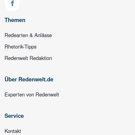
Themen
Redearten & Anlässe
Rhetorik-Tipps
Redenwelt Redaktion
Über Redenwelt.de
Experten von Redenwelt
Service
Kontakt