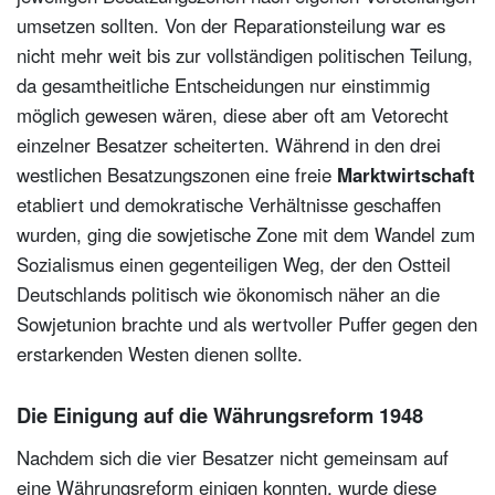
umsetzen sollten. Von der Reparationsteilung war es
nicht mehr weit bis zur vollständigen politischen Teilung,
da gesamtheitliche Entscheidungen nur einstimmig
möglich gewesen wären, diese aber oft am Vetorecht
einzelner Besatzer scheiterten. Während in den drei
westlichen Besatzungszonen eine freie
Marktwirtschaft
etabliert und demokratische Verhältnisse geschaffen
wurden, ging die sowjetische Zone mit dem Wandel zum
Sozialismus einen gegenteiligen Weg, der den Ostteil
Deutschlands politisch wie ökonomisch näher an die
Sowjetunion brachte und als wertvoller Puffer gegen den
erstarkenden Westen dienen sollte.
Die Einigung auf die Währungsreform 1948
Nachdem sich die vier Besatzer nicht gemeinsam auf
eine Währungsreform einigen konnten, wurde diese