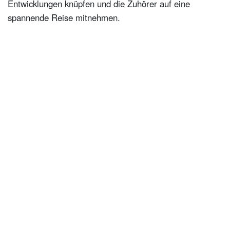
Entwicklungen knüpfen und die Zuhörer auf eine
spannende Reise mitnehmen.