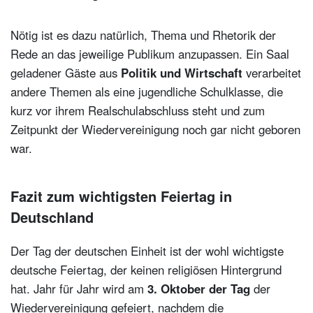
Nötig ist es dazu natürlich, Thema und Rhetorik der
Rede an das jeweilige Publikum anzupassen. Ein Saal
geladener Gäste aus
Politik und Wirtschaft
verarbeitet
andere Themen als eine jugendliche Schulklasse, die
kurz vor ihrem Realschulabschluss steht und zum
Zeitpunkt der Wiedervereinigung noch gar nicht geboren
war.
Fazit zum wichtigsten Feiertag in
Deutschland
Der Tag der deutschen Einheit ist der wohl wichtigste
deutsche Feiertag, der keinen religiösen Hintergrund
hat. Jahr für Jahr wird am
3. Oktober der Tag
der
Wiedervereinigung gefeiert, nachdem die