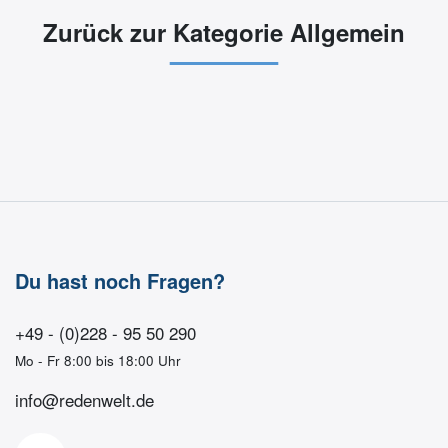
Zurück zur Kategorie Allgemein
Du hast noch Fragen?
+49 - (0)228 - 95 50 290
Mo - Fr 8:00 bis 18:00 Uhr
info@redenwelt.de