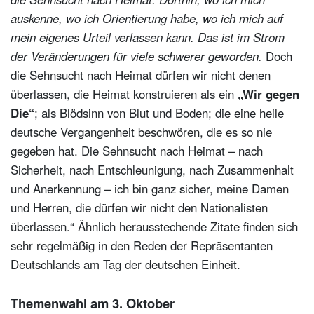
auskenne, wo ich Orientierung habe, wo ich mich auf
mein eigenes Urteil verlassen kann. Das ist im Strom
der Veränderungen für viele schwerer geworden.
Doch
die Sehnsucht nach Heimat dürfen wir nicht denen
überlassen, die Heimat konstruieren als ein
„Wir gegen
Die“
; als Blödsinn von Blut und Boden; die eine heile
deutsche Vergangenheit beschwören, die es so nie
gegeben hat. Die Sehnsucht nach Heimat – nach
Sicherheit, nach Entschleunigung, nach Zusammenhalt
und Anerkennung – ich bin ganz sicher, meine Damen
und Herren, die dürfen wir nicht den Nationalisten
überlassen.“ Ähnlich herausstechende Zitate finden sich
sehr regelmäßig in den Reden der Repräsentanten
Deutschlands am Tag der deutschen Einheit.
Themenwahl am 3. Oktober