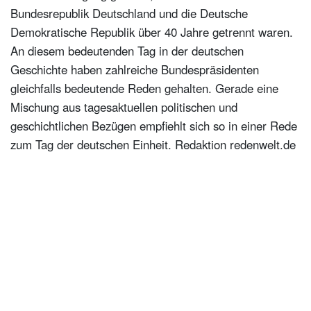
Bundesrepublik Deutschland und die Deutsche
Demokratische Republik über 40 Jahre getrennt waren.
An diesem bedeutenden Tag in der deutschen
Geschichte haben zahlreiche Bundespräsidenten
gleichfalls bedeutende Reden gehalten. Gerade eine
Mischung aus tagesaktuellen politischen und
geschichtlichen Bezügen empfiehlt sich so in einer Rede
zum Tag der deutschen Einheit. Redaktion redenwelt.de