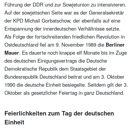
Führung der DDR und zur Sowjetunion zu intensivieren.
Auf der sowjetischen Seite war es der Generalsekretär
der KPD Michail Gorbatschow, der ebenfalls auf eine
Entspannung der innerdeutschen Verhältnisse setzte.
Als Folge der fortschreitenden friedlichen Revolution in
Ostdeutschland fiel am 9. November 1989 die
Berliner
Mauer
. Es dauerte noch knappe elf Monate bis im Zuge
des deutschen Einigungsvertrags die Deutsche
Demokratische Republik dem Staatsgebiet der
Bundesrepublik Deutschland beitrat und am 3. Oktober
1990 die deutsche Einheit besiegelte. Seitdem gilt der 3.
Oktober als gesetzlicher Feiertag in ganz Deutschland.
Feierlichkeiten zum Tag der deutschen
Einheit