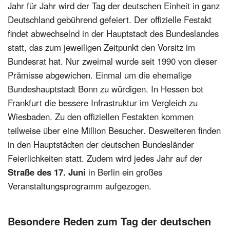
Jahr für Jahr wird der Tag der deutschen Einheit in ganz
Deutschland gebührend gefeiert. Der offizielle Festakt
findet abwechselnd in der Hauptstadt des Bundeslandes
statt, das zum jeweiligen Zeitpunkt den Vorsitz im
Bundesrat hat. Nur zweimal wurde seit 1990 von dieser
Prämisse abgewichen. Einmal um die ehemalige
Bundeshauptstadt Bonn zu würdigen. In Hessen bot
Frankfurt die bessere Infrastruktur im Vergleich zu
Wiesbaden. Zu den offiziellen Festakten kommen
teilweise über eine Million Besucher. Desweiteren finden
in den Hauptstädten der deutschen Bundesländer
Feierlichkeiten statt. Zudem wird jedes Jahr auf der
Straße des 17. Juni
in Berlin ein großes
Veranstaltungsprogramm aufgezogen.
Besondere Reden zum Tag der deutschen