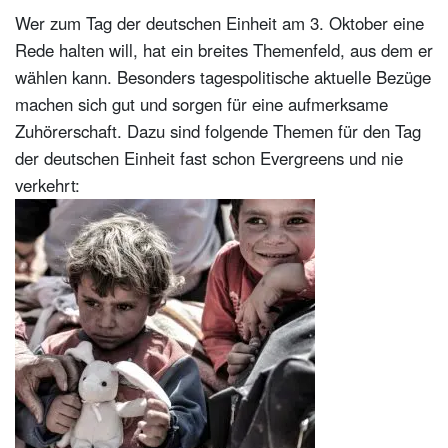
Wer zum Tag der deutschen Einheit am 3. Oktober eine
Rede halten will, hat ein breites Themenfeld, aus dem er
wählen kann. Besonders tagespolitische aktuelle Bezüge
machen sich gut und sorgen für eine aufmerksame
Zuhörerschaft. Dazu sind folgende Themen für den Tag
der deutschen Einheit fast schon Evergreens und nie
verkehrt: