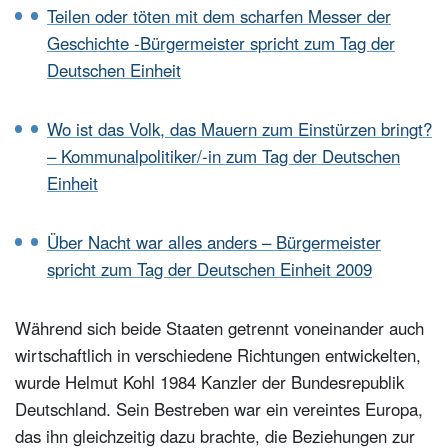
Teilen oder töten mit dem scharfen Messer der
Geschichte -Bürgermeister spricht zum Tag der
Deutschen Einheit
Wo ist das Volk, das Mauern zum Einstürzen bringt?
– Kommunalpolitiker/-in zum Tag der Deutschen
Einheit
Über Nacht war alles anders – Bürgermeister
spricht zum Tag der Deutschen Einheit 2009
Während sich beide Staaten getrennt voneinander auch
wirtschaftlich in verschiedene Richtungen entwickelten,
wurde Helmut Kohl 1984 Kanzler der Bundesrepublik
Deutschland. Sein Bestreben war ein vereintes Europa,
das ihn gleichzeitig dazu brachte, die Beziehungen zur