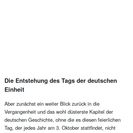
Die Entstehung des Tags der deutschen
Einheit
Aber zunächst ein weiter Blick zurück in die
Vergangenheit und das wohl düsterste Kapitel der
deutschen Geschichte, ohne die es diesen feierlichen
Tag, der jedes Jahr am 3. Oktober stattfindet, nicht