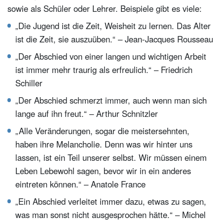
sowie als Schüler oder Lehrer. Beispiele gibt es viele:
„Die Jugend ist die Zeit, Weisheit zu lernen. Das Alter
ist die Zeit, sie auszuüben.“ – Jean-Jacques Rousseau
„Der Abschied von einer langen und wichtigen Arbeit
ist immer mehr traurig als erfreulich.“ – Friedrich
Schiller
„Der Abschied schmerzt immer, auch wenn man sich
lange auf ihn freut.“ – Arthur Schnitzler
„Alle Veränderungen, sogar die meistersehnten,
haben ihre Melancholie. Denn was wir hinter uns
lassen, ist ein Teil unserer selbst. Wir müssen einem
Leben Lebewohl sagen, bevor wir in ein anderes
eintreten können.“ – Anatole France
„Ein Abschied verleitet immer dazu, etwas zu sagen,
was man sonst nicht ausgesprochen hätte.“ – Michel