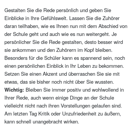
Gestalten Sie die Rede persönlich und geben Sie
Einblicke in Ihre Gefühlswelt. Lassen Sie die Zuhörer
daran teilhaben, wie es Ihnen nun mit dem Abschied von
der Schule geht und auch wie es nun weitergeht. Je
persönlicher Sie die Rede gestalten, desto besser wird
sie ankommen und den Zuhörern im Kopf bleiben.
Besonders für die Schüler kann es spannend sein, noch
einen persönlichen Einblick in Ihr Leben zu bekommen.
Setzen Sie einen Akzent und überraschen Sie sie mit
etwas, das sie bisher noch nicht über Sie wussten.
Wichtig:
Bleiben Sie immer positiv und wohlwollend in
Ihrer Rede, auch wenn einige Dinge an der Schule
vielleicht nicht nach ihren Vorstellungen gelaufen sind.
Am letzten Tag Kritik oder Unzufriedenheit zu äußern,
kann schnell unangebracht wirken.