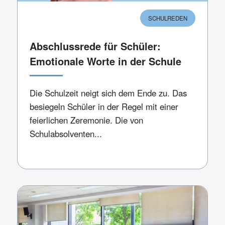
SCHULREDEN
Abschlussrede für Schüler:
Emotionale Worte in der Schule
Die Schulzeit neigt sich dem Ende zu. Das
besiegeln Schüler in der Regel mit einer
feierlichen Zeremonie. Die von
Schulabsolventen...