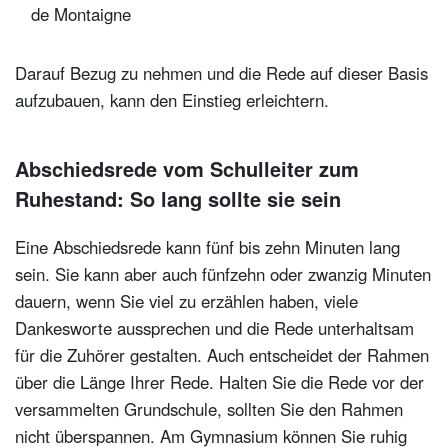
de Montaigne
Darauf Bezug zu nehmen und die Rede auf dieser Basis
aufzubauen, kann den Einstieg erleichtern.
Abschiedsrede vom Schulleiter zum
Ruhestand: So lang sollte sie sein
Eine Abschiedsrede kann fünf bis zehn Minuten lang
sein. Sie kann aber auch fünfzehn oder zwanzig Minuten
dauern, wenn Sie viel zu erzählen haben, viele
Dankesworte aussprechen und die Rede unterhaltsam
für die Zuhörer gestalten. Auch entscheidet der Rahmen
über die Länge Ihrer Rede. Halten Sie die Rede vor der
versammelten Grundschule, sollten Sie den Rahmen
nicht überspannen. Am Gymnasium können Sie ruhig