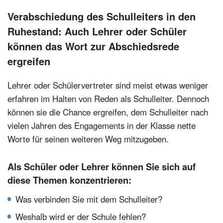
Verabschiedung des Schulleiters in den
Ruhestand: Auch Lehrer oder Schüler
können das Wort zur Abschiedsrede
ergreifen
Lehrer oder Schülervertreter sind meist etwas weniger
erfahren im Halten von Reden als Schulleiter. Dennoch
können sie die Chance ergreifen, dem Schulleiter nach
vielen Jahren des Engagements in der Klasse nette
Worte für seinen weiteren Weg mitzugeben.
Als Schüler oder Lehrer können Sie sich auf
diese Themen konzentrieren:
Was verbinden Sie mit dem Schulleiter?
Weshalb wird er der Schule fehlen?