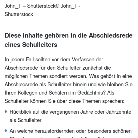
John_T – Shutterstock
© John_T -
Shutterstock
Diese Inhalte gehören in die Abschiedsrede
eines Schulleiters
In jedem Fall sollten vor dem Verfassen der
Abschiedsrede für den Schulleiter zunächst die
möglichen Themen sondiert werden. Was gehört in eine
Abschiedsrede als Schulleiter hinein und wie bleiben Sie
Ihren Kollegen und Schülern im Gedächtnis? Als
Schulleiter können Sie über diese Themen sprechen:
Rückblick auf die vergangenen Jahre oder Jahrzehnte
als Schulleiter
An welche herausfordernden oder besonders schönen