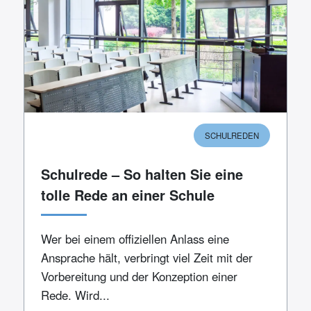
SCHULREDEN
Schulrede – So halten Sie eine
tolle Rede an einer Schule
Wer bei einem offiziellen Anlass eine
Ansprache hält, verbringt viel Zeit mit der
Vorbereitung und der Konzeption einer
Rede. Wird...