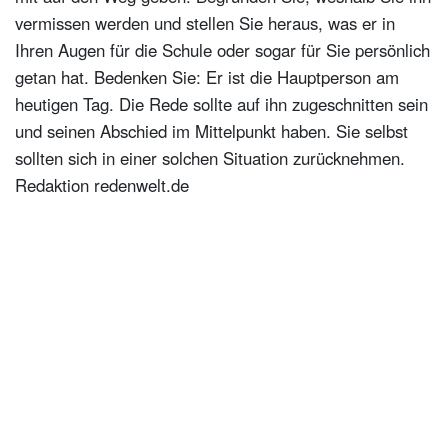
vermissen werden und stellen Sie heraus, was er in
Ihren Augen für die Schule oder sogar für Sie persönlich
getan hat. Bedenken Sie: Er ist die Hauptperson am
heutigen Tag. Die Rede sollte auf ihn zugeschnitten sein
und seinen Abschied im Mittelpunkt haben. Sie selbst
sollten sich in einer solchen Situation zurücknehmen.
Redaktion redenwelt.de