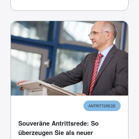
ANTRITTSREDE
Souveräne Antrittsrede: So
überzeugen Sie als neuer