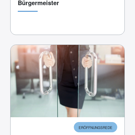
Bürgermeister
ERÖFFNUNGSREDE