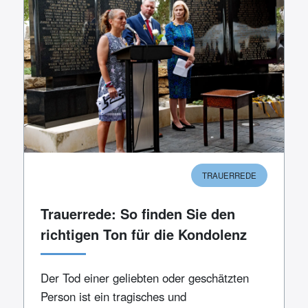
TRAUERREDE
Trauerrede: So finden Sie den
richtigen Ton für die Kondolenz
Der Tod einer geliebten oder geschätzten
Person ist ein tragisches und