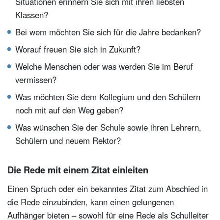
Situationen erinnern Sie sich mit ihren liebsten
Klassen?
Bei wem möchten Sie sich für die Jahre bedanken?
Worauf freuen Sie sich in Zukunft?
Welche Menschen oder was werden Sie im Beruf
vermissen?
Was möchten Sie dem Kollegium und den Schülern
noch mit auf den Weg geben?
Was wünschen Sie der Schule sowie ihren Lehrern,
Schülern und neuem Rektor?
Die Rede mit einem Zitat einleiten
Einen Spruch oder ein bekanntes Zitat zum Abschied in
die Rede einzubinden, kann einen gelungenen
Aufhänger bieten – sowohl für eine Rede als Schulleiter