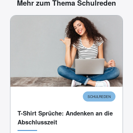
Mehr zum Thema Schulreden
SCHULREDEN
T-Shirt Sprüche: Andenken an die
Abschlusszeit