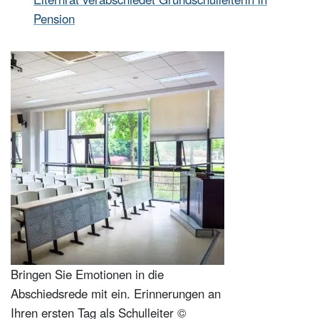
Pension
Bringen Sie Emotionen in die
Abschiedsrede mit ein. Erinnerungen an
Ihren ersten Tag als Schulleiter ©