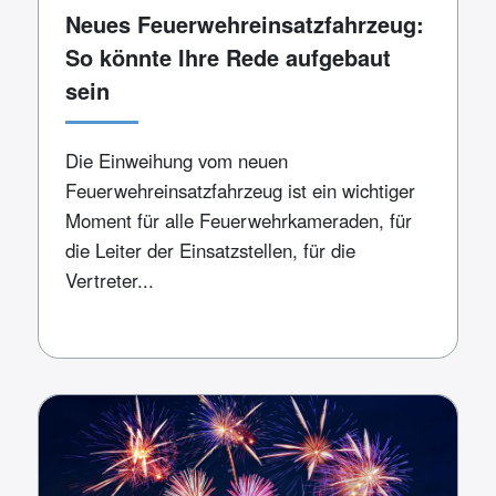
Neues Feuerwehreinsatzfahrzeug:
So könnte Ihre Rede aufgebaut
sein
Die Einweihung vom neuen
Feuerwehreinsatzfahrzeug ist ein wichtiger
Moment für alle Feuerwehrkameraden, für
die Leiter der Einsatzstellen, für die
Vertreter...