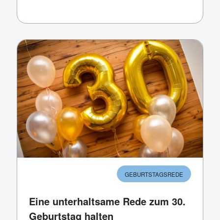
GEBURTSTAGSREDE
Eine unterhaltsame Rede zum 30.
Geburtstag halten