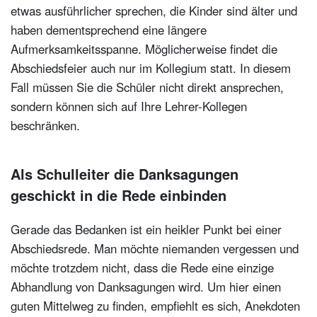
etwas ausführlicher sprechen, die Kinder sind älter und
haben dementsprechend eine längere
Aufmerksamkeitsspanne. Möglicherweise findet die
Abschiedsfeier auch nur im Kollegium statt. In diesem
Fall müssen Sie die Schüler nicht direkt ansprechen,
sondern können sich auf Ihre Lehrer-Kollegen
beschränken.
Als Schulleiter die Danksagungen
geschickt in die Rede einbinden
Gerade das Bedanken ist ein heikler Punkt bei einer
Abschiedsrede. Man möchte niemanden vergessen und
möchte trotzdem nicht, dass die Rede eine einzige
Abhandlung von Danksagungen wird. Um hier einen
guten Mittelweg zu finden, empfiehlt es sich, Anekdoten