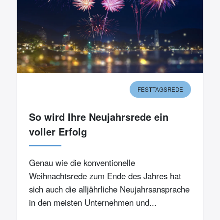
FESTTAGSREDE
So wird Ihre Neujahrsrede ein
voller Erfolg
Genau wie die konventionelle
Weihnachtsrede zum Ende des Jahres hat
sich auch die alljährliche Neujahrsansprache
in den meisten Unternehmen und...