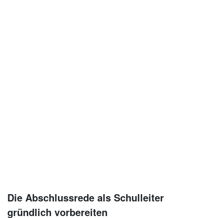
Die Abschlussrede als Schulleiter
gründlich vorbereiten