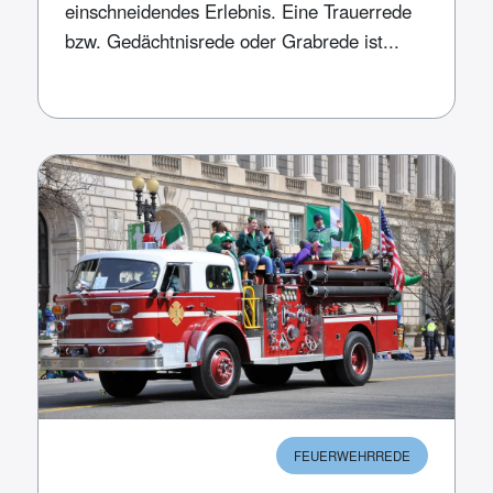
einschneidendes Erlebnis. Eine Trauerrede
bzw. Gedächtnisrede oder Grabrede ist...
FEUERWEHRREDE