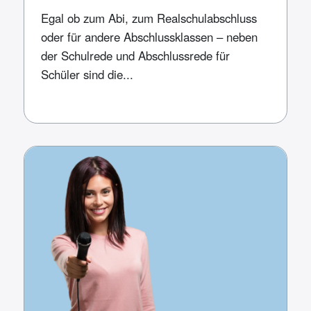
Egal ob zum Abi, zum Realschulabschluss
oder für andere Abschlussklassen – neben
der Schulrede und Abschlussrede für
Schüler sind die...