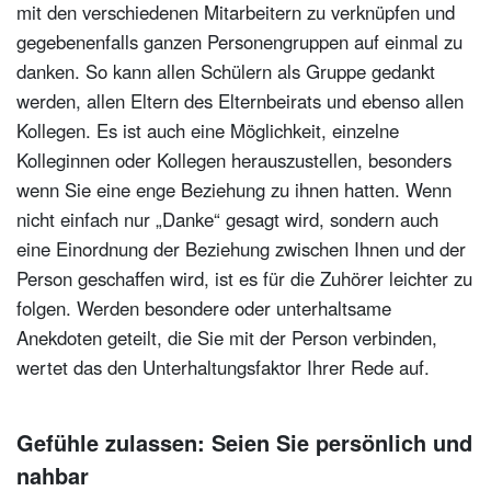
mit den verschiedenen Mitarbeitern zu verknüpfen und
gegebenenfalls ganzen Personengruppen auf einmal zu
danken. So kann allen Schülern als Gruppe gedankt
werden, allen Eltern des Elternbeirats und ebenso allen
Kollegen. Es ist auch eine Möglichkeit, einzelne
Kolleginnen oder Kollegen herauszustellen, besonders
wenn Sie eine enge Beziehung zu ihnen hatten. Wenn
nicht einfach nur „Danke“ gesagt wird, sondern auch
eine Einordnung der Beziehung zwischen Ihnen und der
Person geschaffen wird, ist es für die Zuhörer leichter zu
folgen. Werden besondere oder unterhaltsame
Anekdoten geteilt, die Sie mit der Person verbinden,
wertet das den Unterhaltungsfaktor Ihrer Rede auf.
Gefühle zulassen: Seien Sie persönlich und
nahbar