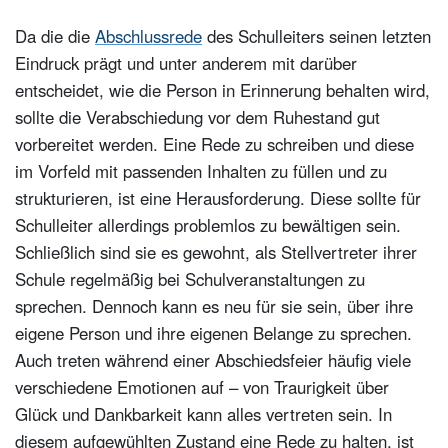
Da die die
Abschlussrede
des Schulleiters seinen letzten
Eindruck prägt und unter anderem mit darüber
entscheidet, wie die Person in Erinnerung behalten wird,
sollte die Verabschiedung vor dem Ruhestand gut
vorbereitet werden. Eine Rede zu schreiben und diese
im Vorfeld mit passenden Inhalten zu füllen und zu
strukturieren, ist eine Herausforderung. Diese sollte für
Schulleiter allerdings problemlos zu bewältigen sein.
Schließlich sind sie es gewohnt, als Stellvertreter ihrer
Schule regelmäßig bei Schulveranstaltungen zu
sprechen. Dennoch kann es neu für sie sein, über ihre
eigene Person und ihre eigenen Belange zu sprechen.
Auch treten während einer Abschiedsfeier häufig viele
verschiedene Emotionen auf – von Traurigkeit über
Glück und Dankbarkeit kann alles vertreten sein. In
diesem aufgewühlten Zustand eine Rede zu halten, ist