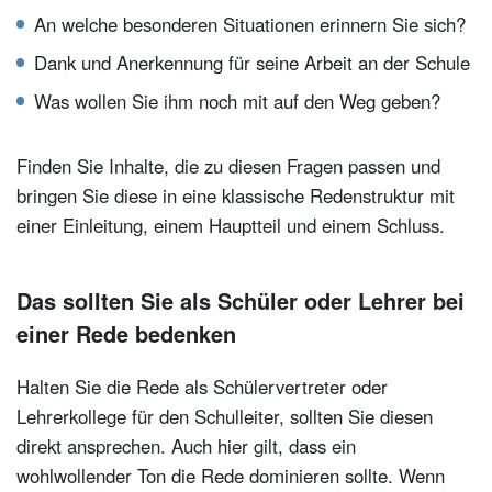
An welche besonderen Situationen erinnern Sie sich?
Dank und Anerkennung für seine Arbeit an der Schule
Was wollen Sie ihm noch mit auf den Weg geben?
Finden Sie Inhalte, die zu diesen Fragen passen und
bringen Sie diese in eine klassische Redenstruktur mit
einer Einleitung, einem Hauptteil und einem Schluss.
Das sollten Sie als Schüler oder Lehrer bei
einer Rede bedenken
Halten Sie die Rede als Schülervertreter oder
Lehrerkollege für den Schulleiter, sollten Sie diesen
direkt ansprechen. Auch hier gilt, dass ein
wohlwollender Ton die Rede dominieren sollte. Wenn