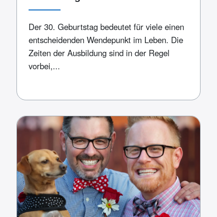
Der 30. Geburtstag bedeutet für viele einen
entscheidenden Wendepunkt im Leben. Die
Zeiten der Ausbildung sind in der Regel
vorbei,...