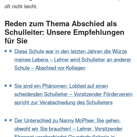
oft nicht leicht.
Reden zum Thema Abschied als
Schulleiter: Unsere Empfehlungen
für Sie
Diese Schule war in den letzten Jahren die Würze
meines Lebens – Lehrer wird Schulleiter an anderer
Schule – Abschied vor Kollegen
Sie sind ein Phänomen: Loblied auf einen
scheidenden Schulleiter – Vorsitzender Förderverein
spricht zur Verabschiedung des Schulleiters
Der Unterschied zu Nanny McPhee: Sie gehen,
obwohl wir Sie brauchen! – Lehrer, Vorsitzender
Elternrat verabschiedet Grundschulleiterin in