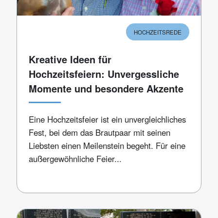
HOCHZEITSREDE
Kreative Ideen für
Hochzeitsfeiern: Unvergessliche
Momente und besondere Akzente
Eine Hochzeitsfeier ist ein unvergleichliches
Fest, bei dem das Brautpaar mit seinen
Liebsten einen Meilenstein begeht. Für eine
außergewöhnliche Feier...