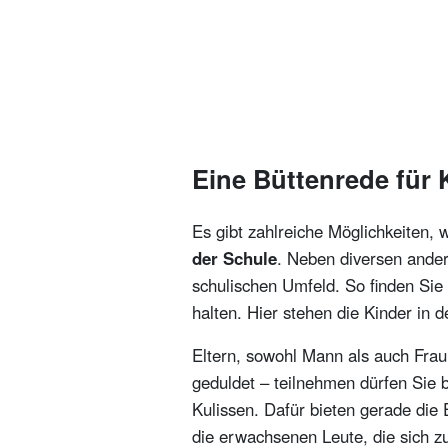
Eine Büttenrede für
Es gibt zahlreiche Möglichkeiten, 
der Schule
. Neben diversen ande
schulischen Umfeld. So finden Sie
halten. Hier stehen die Kinder in 
Eltern, sowohl Mann als auch Frau
geduldet – teilnehmen dürfen Sie 
Kulissen. Dafür bieten gerade die 
die erwachsenen Leute, die sich