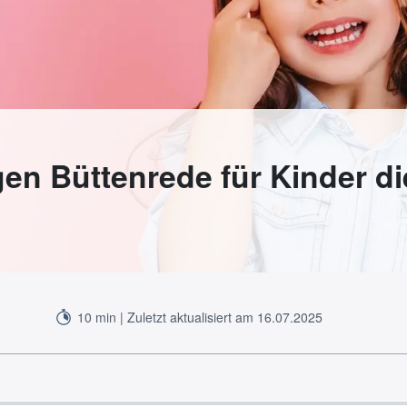
igen Büttenrede für Kinder d
10 min | Zuletzt aktualisiert am 16.07.2025