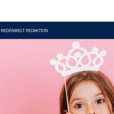
REDENWELT REDAKTION