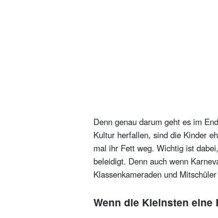
Denn genau darum geht es im Endef
Kultur herfallen, sind die Kinder
mal ihr Fett weg. Wichtig ist dabei
beleidigt. Denn auch wenn Karneva
Klassenkameraden und Mitschüler 
Wenn die Kleinsten eine 