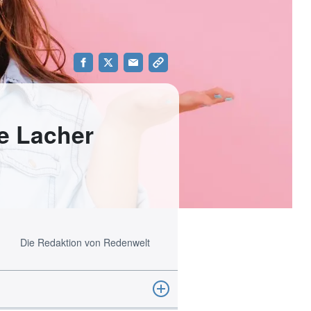
ie Lacher
Die Redaktion von Redenwelt