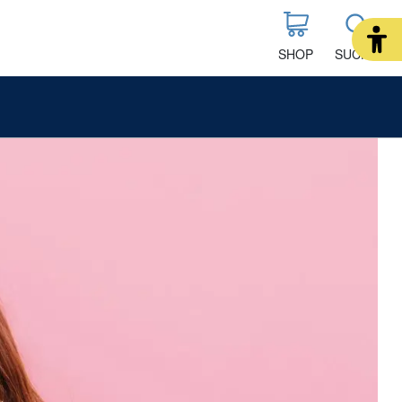
SHOP
SUCHE