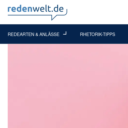
REDEARTEN & ANLÄSSE
RHETORIK-TIPPS