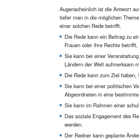
Augenscheinlich ist die Antwort a
tiefer man in die möglichen Themen
einer solchen Rede betrifft.
Die Rede kann ein Beitrag zu ein
Frauen oder ihre Rechte betrifft,
Sie kann bei einer Veranstaltun
Ländern der Welt aufmerksam ma
Die Rede kann zum Ziel haben, S
Sie kann bei einer politischen V
Abgeordneten in eine bestimmte
Sie kann im Rahmen einer schuli
Das soziale Engagement des Red
werden.
Der Redner kann geplante Änderu