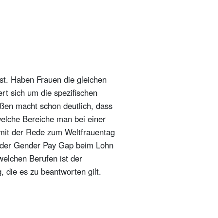
st. Haben Frauen die gleichen
t sich um die spezifischen
ßen macht schon deutlich, dass
elche Bereiche man bei einer
mit der Rede zum Weltfrauentag
gt der Gender Pay Gap beim Lohn
welchen Berufen ist der
 die es zu beantworten gilt.