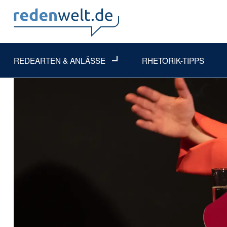
REDEARTEN & ANLÄSSE
RHETORIK-TIPPS