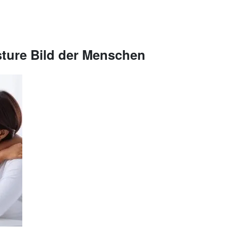
sture Bild der Menschen