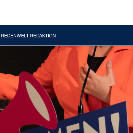
REDENWELT REDAKTION