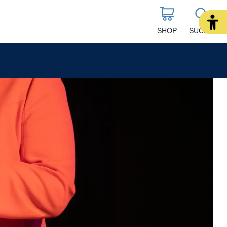
SHOP
SUCHE