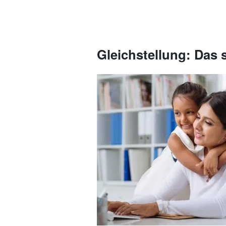
Gleichstellung: Das 