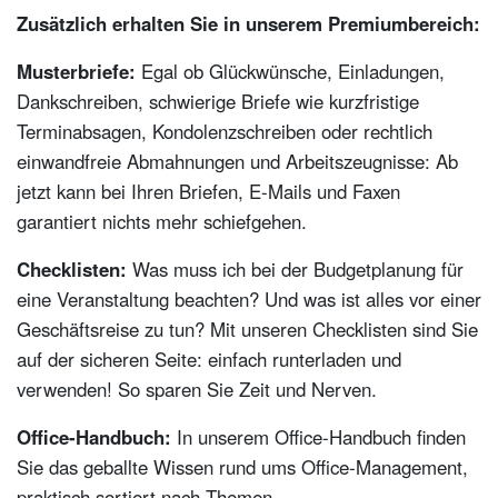
Zusätzlich erhalten Sie in unserem Premiumbereich:
Musterbriefe:
Egal ob Glückwünsche, Einladungen,
Dankschreiben, schwierige Briefe wie kurzfristige
Terminabsagen, Kondolenzschreiben oder rechtlich
einwandfreie Abmahnungen und Arbeitszeugnisse: Ab
jetzt kann bei Ihren Briefen, E-Mails und Faxen
garantiert nichts mehr schiefgehen.
Checklisten:
Was muss ich bei der Budgetplanung für
eine Veranstaltung beachten? Und was ist alles vor einer
Geschäftsreise zu tun? Mit unseren Checklisten sind Sie
auf der sicheren Seite: einfach runterladen und
verwenden! So sparen Sie Zeit und Nerven.
Office-Handbuch:
In unserem Office-Handbuch finden
Sie das geballte Wissen rund ums Office-Management,
praktisch sortiert nach Themen.