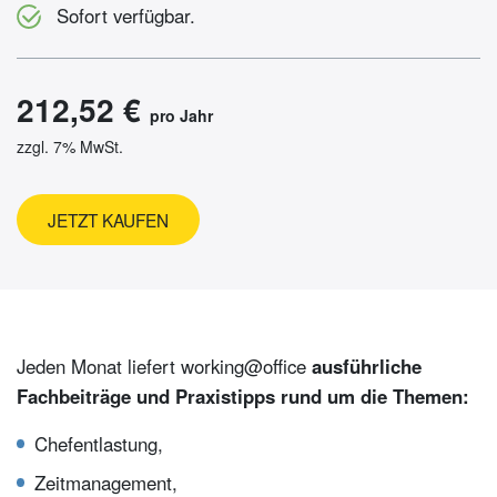
Sofort verfügbar.
212,52 €
pro Jahr
zzgl. 7% MwSt.
JETZT KAUFEN
Jeden Monat liefert working@office
ausführliche
Fachbeiträge und Praxistipps rund um die Themen:
Chefentlastung,
Zeitmanagement,