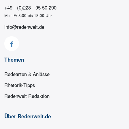
+49 - (0)228 - 95 50 290
Mo - Fr 8:00 bis 18:00 Uhr
info@redenwelt.de
Themen
Redearten & Anlässe
Rhetorik-Tipps
Redenwelt Redaktion
Über Redenwelt.de