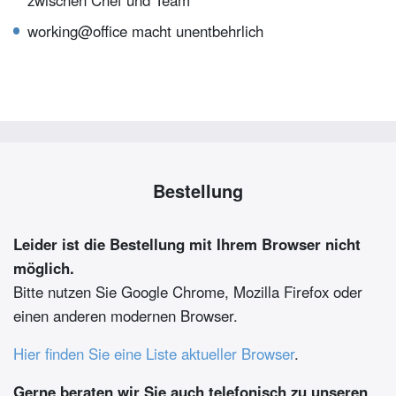
zwischen Chef und Team
working@office macht unentbehrlich
Bestellung
Leider ist die Bestellung mit Ihrem Browser nicht
möglich.
Bitte nutzen Sie Google Chrome, Mozilla Firefox oder
einen anderen modernen Browser.
Hier finden Sie eine Liste aktueller Browser
.
Gerne beraten wir Sie auch telefonisch zu unseren