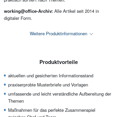
working@office-Archiv:
Alle Artikel seit 2014 in
digitaler Form.
Weitere Produktinformationen
Produktvorteile
aktuellen und gesicherten Informationsstand
praxiserprobte Musterbriefe und Vorlagen
umfassende und leicht verständliche Aufbereitung der
Themen
Maßnahmen für das perfekte Zusammenspiel