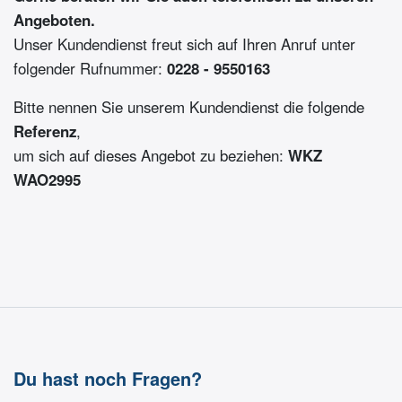
Angeboten.
Unser Kundendienst freut sich auf Ihren Anruf unter
folgender Rufnummer:
0228 - 9550163
Bitte nennen Sie unserem Kundendienst die folgende
Referenz
,
um sich auf dieses Angebot zu beziehen:
WKZ
WAO2995
Du hast noch Fragen?