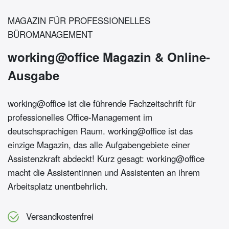
MAGAZIN FÜR PROFESSIONELLES
BÜROMANAGEMENT
working@office Magazin & Online-
Ausgabe
working@office ist die führende Fachzeitschrift für
professionelles Office-Management im
deutschsprachigen Raum. working@office ist das
einzige Magazin, das alle Aufgabengebiete einer
Assistenzkraft abdeckt! Kurz gesagt: working@office
macht die Assistentinnen und Assistenten an ihrem
Arbeitsplatz unentbehrlich.
Versandkostenfrei