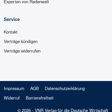
Experten von Redenwelt
Service
Kontakt
Verträge kündigen
Verträge widerrufen
Impressum
AGB
Datenschutzerklärung
Widerruf
Barrierefreiheit
© 2026 - VNR Verlag für die Deutsche Wirtschaft