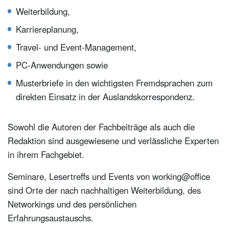
Weiterbildung,
Karriereplanung,
Travel- und Event-Management,
PC-Anwendungen sowie
Musterbriefe in den wichtigsten Fremdsprachen zum
direkten Einsatz in der Auslandskorrespondenz.
Sowohl die Autoren der Fachbeiträge als auch die
Redaktion sind ausgewiesene und verlässliche Experten
in ihrem Fachgebiet.
Seminare, Lesertreffs und Events von working@office
sind Orte der nach nachhaltigen Weiterbildung, des
Networkings und des persönlichen
Erfahrungsaustauschs.